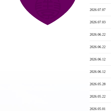
2026.07.07
2026.07.03
2026.06.22
2026.06.22
2026.06.12
2026.06.12
2026.05.28
2026.05.22
2026.05.01