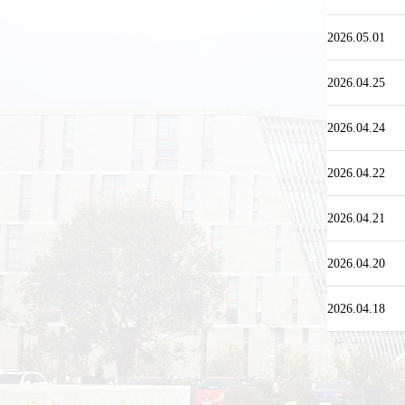
2026.05.01
2026.04.25
2026.04.24
2026.04.22
2026.04.21
2026.04.20
2026.04.18