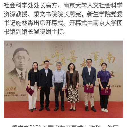
社会科学处处长高方，南京大学人文社会科学
资深教授、秉文书院院长周宪，新生学院党委
书记施林淼出席开幕式。开幕式由南京大学图
书馆副馆长翟晓娟主持。