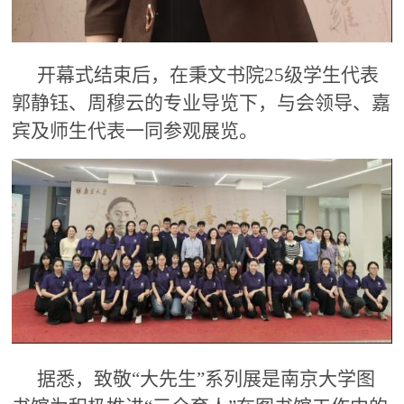
开幕式结束后，在秉文书院25级学生代表
郭静钰、周穆云的专业导览下，与会领导、嘉
宾及师生代表一同参观展览。
据悉，致敬“大先生”系列展是南京大学图