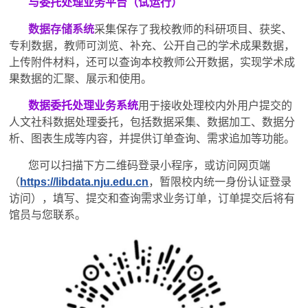
与委托处理业务平台（试运行）
数据存储系统
采集保存了我校教师的科研项目、获奖、
专利数据，教师可浏览、补充、公开自己的学术成果数据，
上传附件材料，还可以查询本校教师公开数据，实现学术成
果数据的汇聚、展示和使用。
数据委托处理业务系统
用于接收处理校内外用户提交的
人文社科数据处理委托，包括数据采集、数据加工、数据分
析、图表生成等内容，并提供订单查询、需求追加等功能。
您可以扫描下方二维码登录小程序，或访问网页端
（
https://libdata.nju.edu.cn
，暂限校内统一身份认证登录
访问
），填写、提交和查询需求业务订单，订单提交后将有
馆员与您联系。