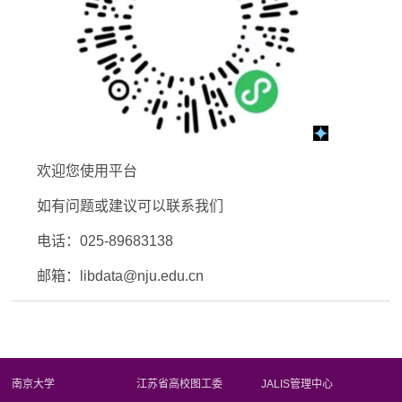
欢迎您使用平台
如有问题或建议可以联系我们
电话：025-89683138
邮箱：
libdata
@nju.edu.cn
南京大学
江苏省高校图工委
JALIS管理中心