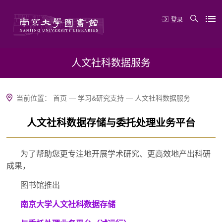
登录
人文社科数据服务
当前位置：
首页
—
学习&研究支持
—
人文社科数据服务
人文社科数据存储与委托处理业务平台
为了帮助您更专注地开展学术研究、更高效地产出科研
成果，
图书馆推出
南京大学人文社科数据存储