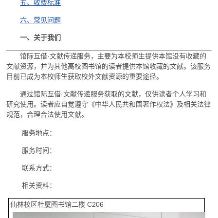
五、收费标准
六、常见问题
一、关于我们
馆际互借·文献传递服务，主要为本校师生提供本馆没有收藏的
文献资源，并为其他高校图书馆的读者提供本馆收藏的文献。该服务
目前已成为本校师生获取校外文献资源的重要途径。
通过馆际互借·文献传递服务获取的文献，仅供读者个人学习和
研究使用。读者应自觉遵守《中华人民共和国著作权法》及相关法律
规范，合理合法使用文献。
服务地点：
服务时间：
联系方式：
相关资料：
仙林校区杜厦图书馆二楼 C206