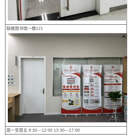
鼓楼图书馆一楼121
周一至周五 8:30---12:00 13:30---17:00