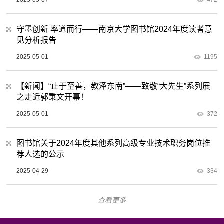
守墨创新 率道而行——南京大学图书馆2024年度读者意
见分析报告
2025-05-01
1195
【新闻】“止于至善，教泽东南”——致敬“大先生”系列展
之走近郭秉文开幕！
2025-05-01
372
图书馆关于2024年度其他系列高级专业技术职务岗位推
荐人选的公示
2025-04-29
334
查看更多