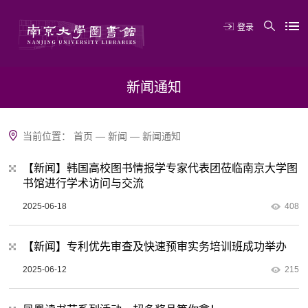
登录
新闻通知
当前位置：
首页
—
新闻
—
新闻通知
【新闻】韩国高校图书情报学专家代表团莅临南京大学图
书馆进行学术访问与交流
2025-06-18
408
【新闻】专利优先审查及快速预审实务培训班成功举办
2025-06-12
215