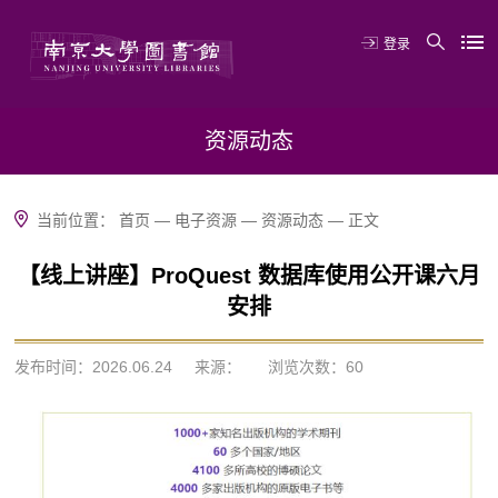
登录
资源动态
当前位置：
首页
—
电子资源
—
资源动态
—
正文
【线上讲座】ProQuest 数据库使用公开课六月
安排
发布时间：2026.06.24
来源：
浏览次数：
60