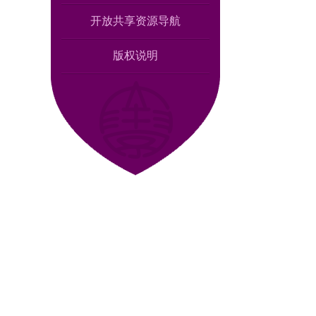
开放共享资源导航
版权说明