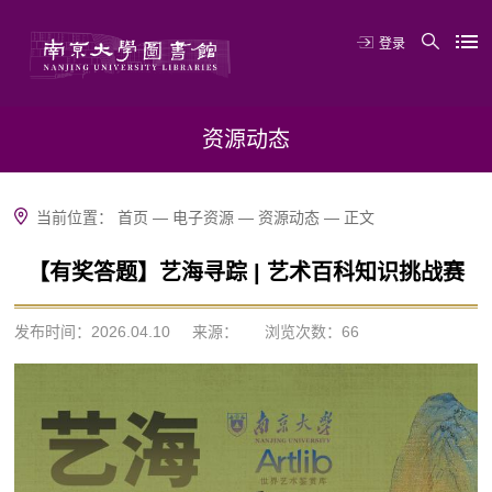
登录
资源动态
当前位置：
首页
—
电子资源
—
资源动态
—
正文
【有奖答题】艺海寻踪 | 艺术百科知识挑战赛
发布时间：2026.04.10
来源：
浏览次数：
66