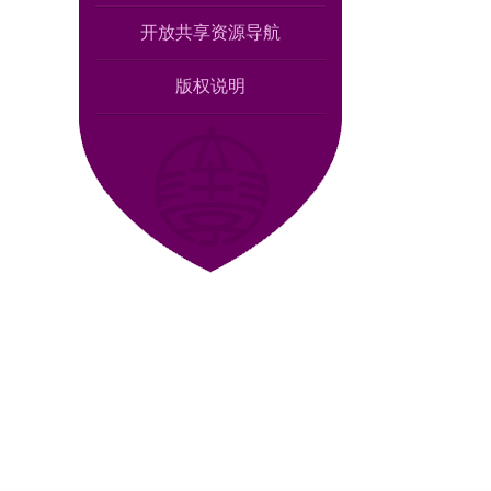
开放共享资源导航
版权说明