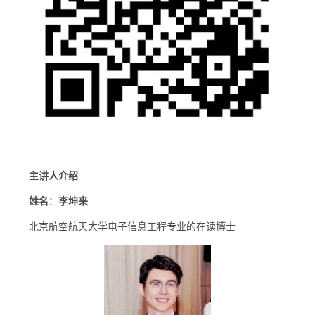
主讲人介绍
姓名
：
李坤来
北京航空航天大学电子信息工程专业的在读博士