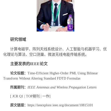
研究领域
计算电磁学、阵列天线系统设计、人工智能与机器学习、优
化理论与算法、空口测量、微波无线电能传输系统。
主要发表的IEEE论文
论文标题：
Time-Efficient Higher-Order PML Using Bilinear
Transform Without Altering Standard FDTD Formulas
所属期刊：
IEEE Antennas and Wireless Propagation Letters
[ JCR Q1 | TOP期刊 | 一作]
原文链接：
https://ieeexplore.ieee.org/document/10815101