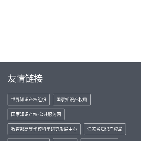
友情链接
世界知识产权组织
国家知识产权局
国家知识产权-公共服务网
教育部高等学校科学研究发展中心
江苏省知识产权局