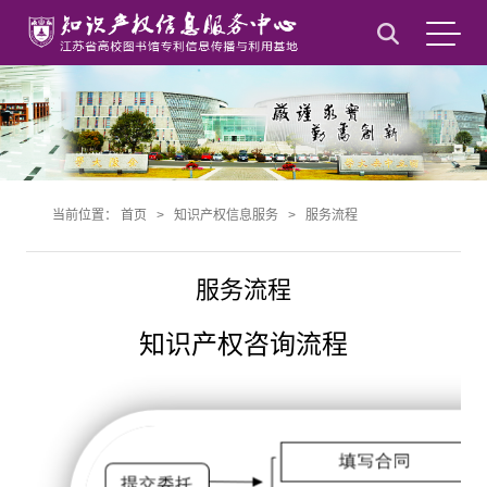
当前位置：
首页
>
知识产权信息服务
>
服务流程
服务流程
知识产权咨询流程