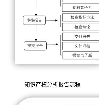
知识产权分析报告流程