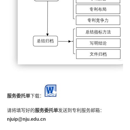
服务委托单
下载：
请将填写好的
服务委托单
发送到专利服务邮箱：
njuip@nju.edu.cn