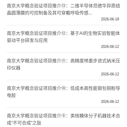
南京大学概念验证项目推介⑬：二维半导体范德华异质结
晶圆薄膜的可控制备及其可穿戴呼吸传感...
2026-06-18
南京大学概念验证项目推介⑫：基于AI的生物实验智能体
驱动平台研发与应用
2026-06-12
南京大学概念验证项目推介⑪：高精度喷墨步进式纳米压
印仪器
2026-06-12
南京大学概念验证项目推介⑩：低成本高性能银包铜粉导
电胶
2026-06-12
南京大学概念验证项目推介⑨：类核糖体分子机器技术合
成“不可合成”之肽