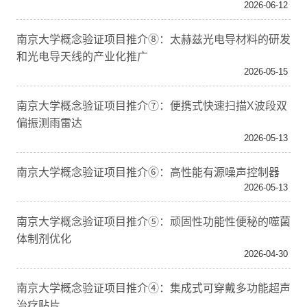
2026-06-12
南京大学概念验证项目推介⑧：太赫兹光电导材料的研发
和光电导天线的产业化推广
2026-05-15
南京大学概念验证项目推介⑦：便携式快速扫描X波段双
偏振测雨雷达
2026-05-13
南京大学概念验证项目推介⑥：高性能有源噪声控制器
2026-05-13
南京大学概念验证项目推介⑤：顽固性功能性便秘的噬菌
体制剂优化
2026-04-30
南京大学概念验证项目推介④：集成式可穿戴多功能超声
治疗贴片