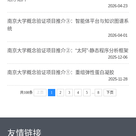
2026-04-23
南京大学概念验证项目推介③：智能体平台与知识图谱系
统
2026-04-01
南京大学概念验证项目推介②：“太阿”-静态程序分析框架
2025-12-06
南京大学概念验证项目推介①：重组弹性蛋白凝胶
2025-11-28
...
共108条
上页
1
2
3
4
5
8
下页
友情链接