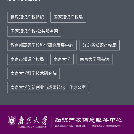
世界知识产权组织
国家知识产权局
国家知识产权-公共服务网
教育部高等学校科学研究发展中心
江苏省知识产权局
南京市知识产权局
南京大学
南京大学图书馆
南京大学科学技术研究院
南京大学创新创业与成果转化工作办公室