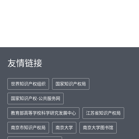
友情链接
世界知识产权组织
国家知识产权局
国家知识产权-公共服务网
教育部高等学校科学研究发展中心
江苏省知识产权局
南京市知识产权局
南京大学
南京大学图书馆