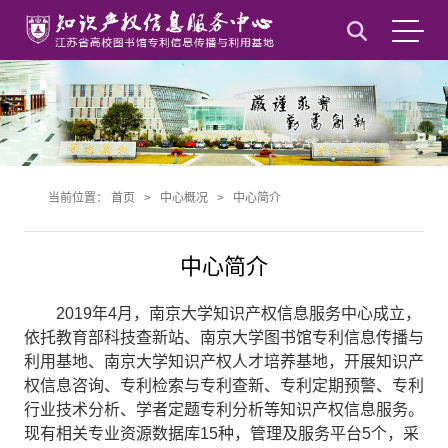
当前位置：
首页
>
中心概况
>
中心简介
中心简介
2019年4月，南京大学知识产权信息服务中心成立，
依托教育部科技查新站、南京大学图书馆专利信息传播与
利用基地、南京大学知识产权人才培养基地，开展知识产
权信息咨询、专利检索与专利查新、专利定期预警、专利
行业技术分析、学者定题专利分析等知识产权信息服务。
现有相关专业资源数据库15种，管理及服务平台5个，采