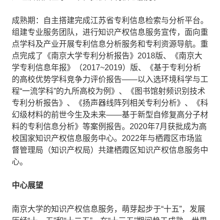
成熟期：自主搭建完成江苏省专利信息检索与分析平台。
组建专业服务团队，进行知识产权信息服务宣传，面向重
点学科及产业开展专利信息分析服务和专利资源导航。重
点完成了《南京大学专利分析报告》2018版、《南京大
学专利信息年报》（2017~2019）版、《基于专利分析
的高校优势学科竞争力评价报告——以入选环境科学与工
程“一流学科”的九所高校为例》、《图书馆射频识别技术
专利分析报告》、《扬声器线阵列相关专利分析》、《科
幻级材料的前世今生及未来——基于新型自修复高分子材
料的专利信息分析》等案例报告。2020年7月获批成为高
校国家知识产权信息服务中心。2022年与栖霞区市场监
督管理局（知识产权局）共建栖霞区知识产权信息服务中
心。
中心展望
南京大学的知识产权信息服务，萌芽起步于“十五”，发展