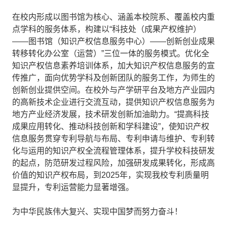
在校内形成以图书馆为核心、涵盖本校院系、覆盖校内重
点学科的服务体系，构建以“科技处（成果产权维护）
——图书馆（知识产权信息服务中心）——创新创业成果
转移转化办公室（运营）”三位一体的服务模式。优化全
知识产权信息素养培训体系，加大知识产权信息服务的宣
传推广，面向优势学科及创新团队的服务工作，为师生的
创新创业提供空间。在校外与产学研平台及地方产业园内
的高新技术企业进行交流互动，提供知识产权信息服务为
地方产业经济发展，技术研发创新加油助力。“提高科技
成果应用转化、推动科技创新和学科建设”，使知识产权
信息服务贯穿专利导航与布局、专利申请与维护、专利转
化与运用的知识产权全流程管理体系，提升学校科技研发
的起点，防范研发过程风险，加强研发成果转化，形成高
价值的知识产权布局，到2025年，实现我校专利质量明
显提升，专利运营能力显著增强。
为中华民族伟大复兴、实现中国梦而努力奋斗！