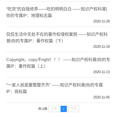
“吃货”的自我修养——吃的明明白白 ——知识产权科普|
你的专属IP：地理标志篇
2020-11-28
侃侃生活中无处不在的著作权侵权案例 ——知识产权科
普|你的专属IP：著作权篇（下）
2020-11-19
Copyright，copy不right！！！ ——知识产权科普|你的专
属IP：著作权篇（上）
2020-11-13
“一家人就是要整整齐齐“ ——知识产权科普|你的专属
IP：商标篇
2020-11-05
共14条
上页
1
下页