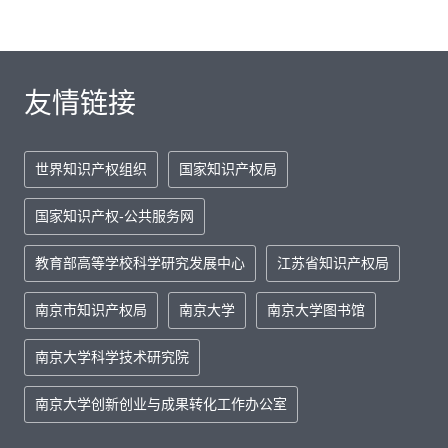
友情链接
世界知识产权组织
国家知识产权局
国家知识产权-公共服务网
教育部高等学校科学研究发展中心
江苏省知识产权局
南京市知识产权局
南京大学
南京大学图书馆
南京大学科学技术研究院
南京大学创新创业与成果转化工作办公室