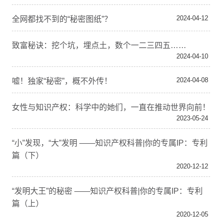
2024-04-12
全网都找不到的“秘密图纸”？
致富秘诀：挖个坑，埋点土，数个一二三四五……
2024-04-10
2024-04-08
嘘！独家“秘密”，概不外传！
女性与知识产权：科学中的她们，一直在推动世界向前！
2023-05-24
“小”发现，“大”发明 ——知识产权科普|你的专属IP：专利
篇（下）
2020-12-12
“发明大王”的秘密 ——知识产权科普|你的专属IP：专利
篇（上）
2020-12-05