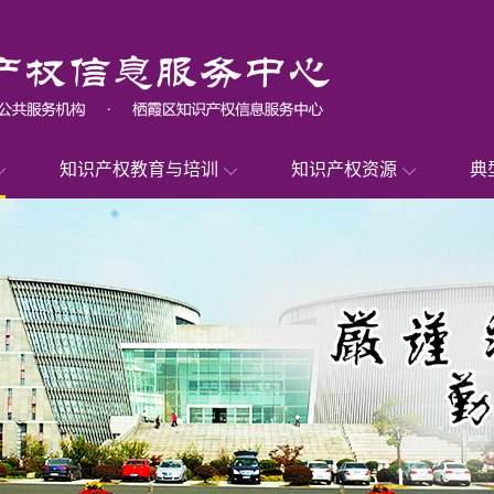
知识产权教育与培训
知识产权资源
典