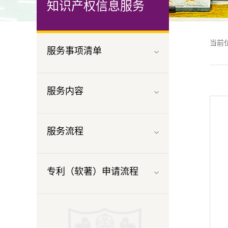
知识产权信息服务
当前
服务事项清单
服务内容
服务流程
专利（软著）申请流程