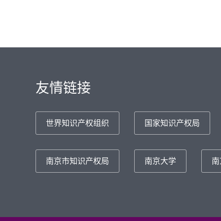
友情链接
世界知识产权组织
国家知识产权局
南京市知识产权局
南京大学
南