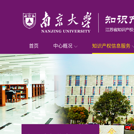
首页
中心概况
知识产权信息服务