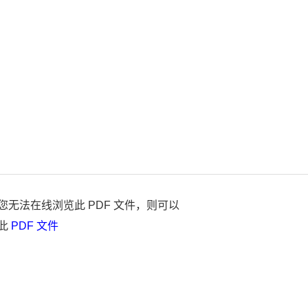
您无法在线浏览此 PDF 文件，则可以
此
PDF 文件