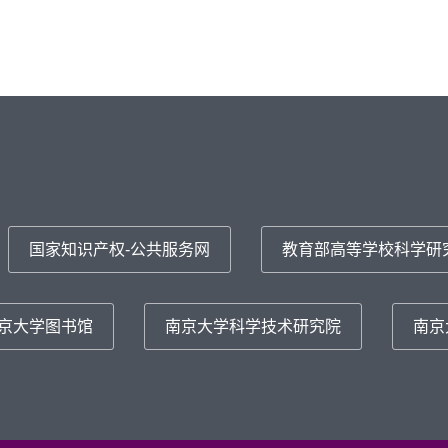
国家知识产权-公共服务网
教育部高等学校科学研
京大学图书馆
南京大学科学技术研究院
南京