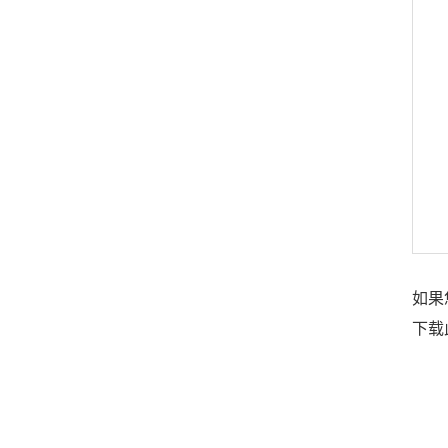
如果
下载