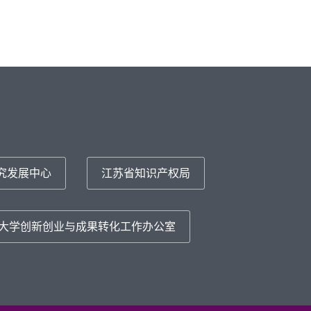
究发展中心
江苏省知识产权局
大学创新创业与成果转化工作办公室