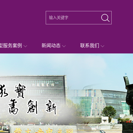
型服务案例
新闻动态
联系我们