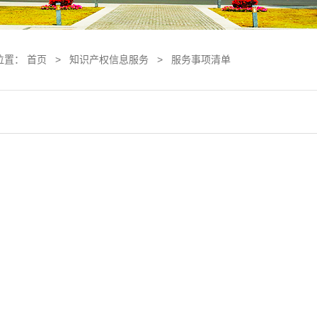
位置：
首页
>
知识产权信息服务
>
服务事项清单