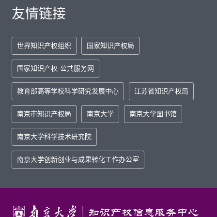
友情链接
世界知识产权组织
国家知识产权局
国家知识产权-公共服务网
教育部高等学校科学研究发展中心
江苏省知识产权局
南京市知识产权局
南京大学
南京大学图书馆
南京大学科学技术研究院
南京大学创新创业与成果转化工作办公室