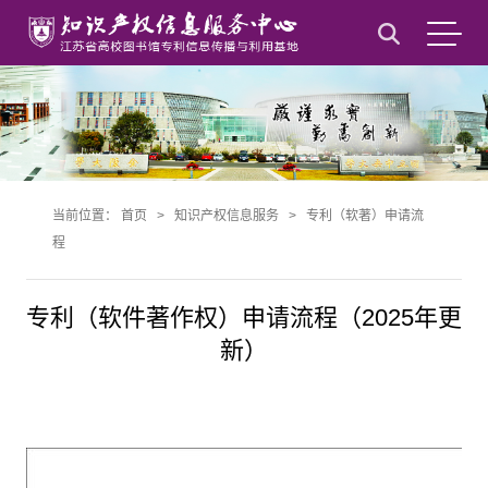
当前位置：
首页
>
知识产权信息服务
>
专利（软著）申请流
程
专利（软件著作权）申请流程（2025年更
新）