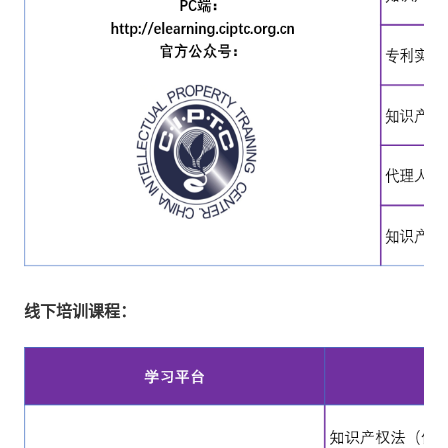
线下培训课程：