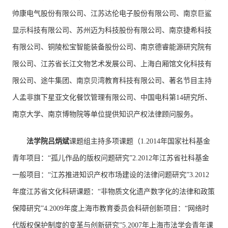
帅康电气股份有限公司、江苏达伦电子股份有限公司、南京巨鲨
显示科技有限公司、苏州迈为科技股份有限公司、南京捷希科技
有限公司、铜陵松宝智能装备股份公司、南京德睿能源研究院有
限公司、江苏省长江文物艺术发展公司、上海白厢馆文化科技有
限公司、途牛集团、南京贝湾教育科技有限公司、著名节目主持
人孟非旗下星亚文化餐饮管理有限公司、中国电科第14研究所、
南京大学、南京博物院等单位提供知识产权法律顾问服务。
法学院吕炳斌
课题组主持多项课题（1.2014年国家社科基金
青年项目：“孤儿作品的版权问题研究”2.2012年江苏省社科基金
一般项目：“江苏推进知识产权市场建设的法律问题研究”3.2012
年度江苏省文化科研课题：“非物质文化遗产数字化的法律和政策
保障研究”4.2009年度上海市教育委员会科研创新项目：“网络时
代版权保护制度的变革与创新研究”5.2007年上海市法学会青年课