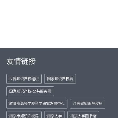
友情链接
世界知识产权组织
国家知识产权局
国家知识产权-公共服务网
教育部高等学校科学研究发展中心
江苏省知识产权局
南京市知识产权局
南京大学
南京大学图书馆