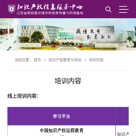
当前位置：
首页
>
知识产权教育与培训
>
培训内容
培训内容
线上培训内容：