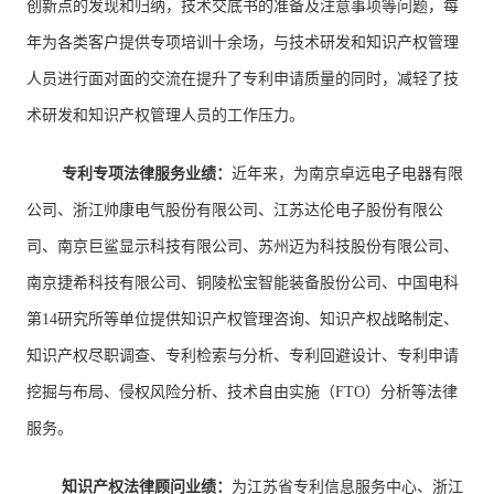
创新点的发现和归纳，技术交底书的准备及注意事项等问题，每
年为各类客户提供专项培训十余场，与技术研发和知识产权管理
人员进行面对面的交流在提升了专利申请质量的同时，减轻了技
术研发和知识产权管理人员的工作压力。
专利专项法律服务业绩：
近年来，为南京卓远电子电器有限
公司、浙江帅康电气股份有限公司、江苏达伦电子股份有限公
司、南京巨鲨显示科技有限公司、苏州迈为科技股份有限公司、
南京捷希科技有限公司、铜陵松宝智能装备股份公司、中国电科
第14研究所等单位提供知识产权管理咨询、知识产权战略制定、
知识产权尽职调查、专利检索与分析、专利回避设计、专利申请
挖掘与布局、侵权风险分析、技术自由实施（FTO）分析等法律
服务。
知识产权法律顾问业绩：
为江苏省专利信息服务中心、浙江