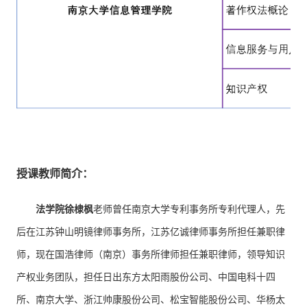
授课教师简介：
法学院徐棣枫
老师曾任南京大学专利事务所专利代理人，先
后在江苏钟山明镜律师事务所，江苏亿诚律师事务所担任兼职律
师，现在国浩律师（南京）事务所律师担任兼职律师，领导知识
产权业务团队，担任日出东方太阳雨股份公司、中国电科十四
所、南京大学、浙江帅康股份公司、松宝智能股份公司、华杨太