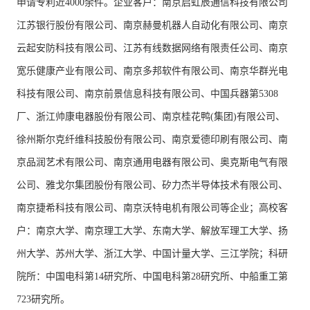
申请专利近4000余件。企业客户：南京启虹辰通信科技有限公司
江苏银行股份有限公司、南京赫曼机器人自动化有限公司、南京
云起安防科技有限公司、江苏有线数据网络有限责任公司、南京
宽乐健康产业有限公司、南京多邦软件有限公司、南京华群光电
科技有限公司、南京前景信息科技有限公司、中国兵器第5308
厂、浙江帅康电器股份有限公司、南京桂花鸭(集团)有限公司、
徐州斯尔克纤维科技股份有限公司、南京爱德印刷有限公司、南
京品润艺术有限公司、南京通用电器有限公司、奥克斯电气有限
公司、雅戈尔集团股份有限公司、矽力杰半导体技术有限公司、
南京捷希科技有限公司、南京沃特电机有限公司等企业；高校客
户：南京大学、南京理工大学、东南大学、解放军理工大学、扬
州大学、苏州大学、浙江大学、中国计量大学、三江学院；科研
院所：中国电科第14研究所、中国电科第28研究所、中船重工第
723研究所。