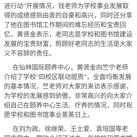
进行动”开展情况，钱老师为学校事业发展取
得的成绩感到由衷的自豪和高兴，同时还分享
了他在图书馆工作期间的难忘经历和宝贵回
忆，黄贤金表示，老同志是学校和图书馆建设
发展的宝贵财富，照顾好老同志的生活是大家
义不容辞的责任。
在仙林国际颐养中心，黄贤金向竺宁老师
介绍了学校“四校区联动提质”，全面均衡发展
的基本情况，竺老师对大家的来访表示感谢，
为学校的发展感到骄傲，非常高兴的向大家介
绍自己在颐养中心生活、疗养的情况，同时祝
愿学校和图书馆事业蒸蒸日上。
在刘为政、徐继荣、王士爱、袁培国等老