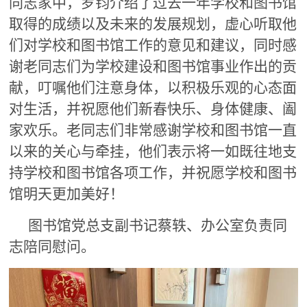
同志家中，罗钧介绍了过去一年学校和图书馆
取得的成绩以及未来的发展规划，虚心听取他
们对学校和图书馆工作的意见和建议，同时感
谢老同志们为学校建设和图书馆事业作出的贡
献，叮嘱他们注意身体，以积极乐观的心态面
对生活，并祝愿他们新春快乐、身体健康、阖
家欢乐。老同志们非常感谢学校和图书馆一直
以来的关心与牵挂，他们表示将一如既往地支
持学校和图书馆各项工作，并祝愿学校和图书
馆明天更加美好！
图书馆党总支副书记蔡轶、办公室负责同
志陪同慰问。