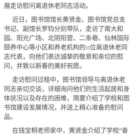
展走访慰问离退休老同志活动。
近日，图书馆馆长黄贤金、图书馆党总支
书记、副馆长罗钧分别带队，走访了南大和
园、阳光广场、北阴阳营、二条巷、仙林国际
颐养中心等小区和养老机构的
位离退休老同
15
志代表，向他们表达诚挚的敬意和亲切的慰
问，并致以新春的美好祝愿。
走访慰问过程中，图书馆领导与离退休老
同志亲切交谈，详细询问他们的生活起居和身
体状况以及存在的困难，简要介绍了学校和图
书馆建设发展情况，并送上精心准备的慰问
品。
在钱宝桐老师家中，黄贤金介绍了学校“奋