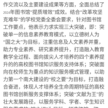
作交流以及主要建设成果等方面，全面总结了
年图书馆“提质增效”成效。结合“改革攻坚
2024
克难年”的学校党委全委会要求，针对图书馆
工作要点，他表示力求实现三大突破，即：突
破单一的信息素养教育模式，以立德树人为
“国之大”为目标，注重信息及人文素养并重，
助力专业素养、研究素养提升，打造融入教育
教学全过程、面向拔尖人才培养的四个素养提
升的的高校图书馆知识服务支持体系；突破面
向在校师生为重点的知识服务模式管理，以助
力第一个南大建设的“校之要”为目标，打造融
合奋进，体现人才培养全生命周期特征的高校
图书馆创新服务支撑体系；突破“文献为王”的
壮大发展路径，以服务学科、学者、学生知识