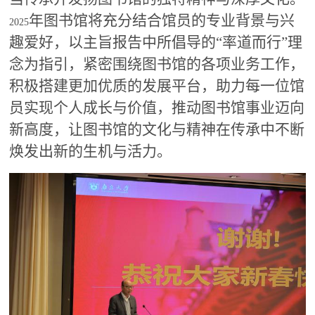
年图书馆将充分结合馆员的专业背景与兴
2025
趣爱好，以主旨报告中所倡导的“率道而行”理
念为指引，紧密围绕图书馆的各项业务工作，
积极搭建更加优质的发展平台，助力每一位馆
员实现个人成长与价值，推动图书馆事业迈向
新高度，让图书馆的文化与精神在传承中不断
焕发出新的生机与活力。