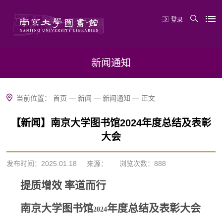
登录
新闻通知
当前位置：
首页
—
新闻
—
新闻通知
—
正文
【新闻】南京大学图书馆2024年度总结及表彰
大会
发布时间：2025.01.18
来源：
浏览次数：
888
提质增效 率道而行
南京大学图书馆
年度总结及表彰大会
2024