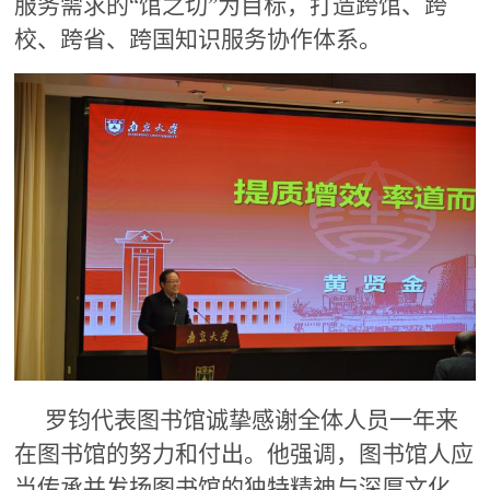
服务需求的“馆之切”为目标，打造跨馆、跨
校、跨省、跨国知识服务协作体系。
罗钧代表图书馆诚挚感谢全体人员一年来
在图书馆的努力和付出。他强调，图书馆人应
当传承并发扬图书馆的独特精神与深厚文化。