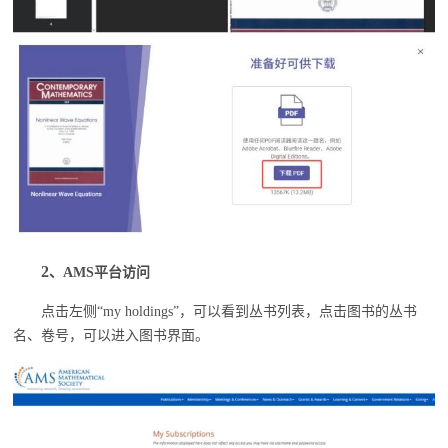
2
、
AMS平台访问
点击左侧
“my holdings”，可以看到丛书列表，点击图书的丛书
名、卷号，可以进入图书界面。