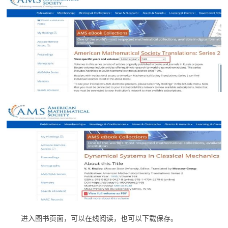
进入图书页面，可以在线阅读，也可以下载保存。