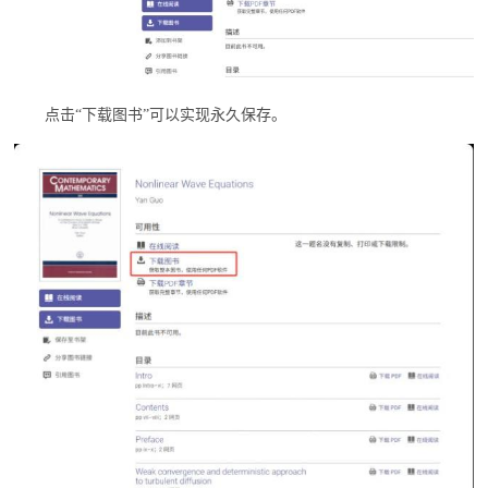
点击
“下载图书”可以实现永久保存。