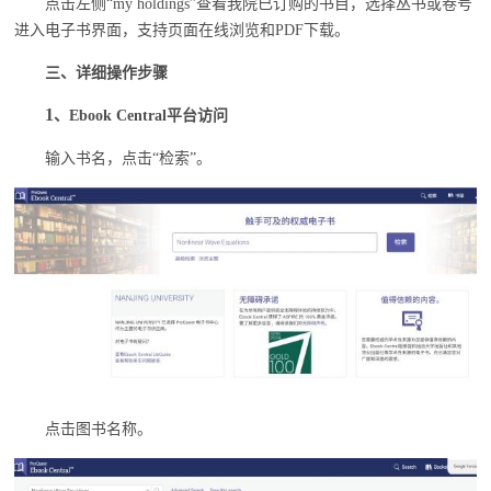
点击左侧
“my holdings”查看我院已订购的书目，选择丛书或卷号
进入电子书界面，支持页面在线浏览和PDF下载。
三、详细操作步骤
1
、
Ebook Central平台访问
输入书名，点击
“检索”。
点击图书名称。