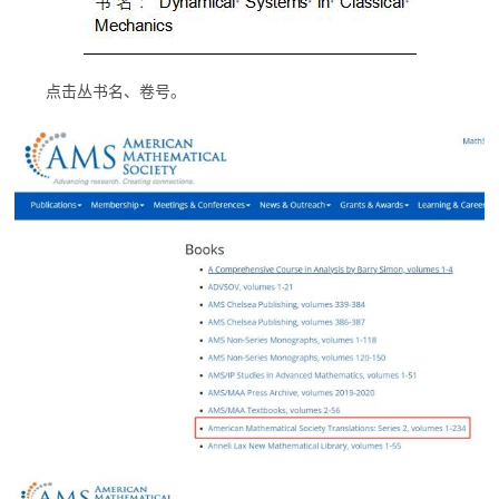
点击丛书名、卷号。