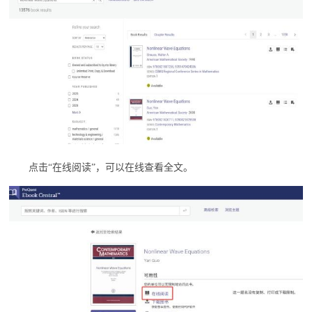
点击
“在线阅读”，可以在线查看全文。