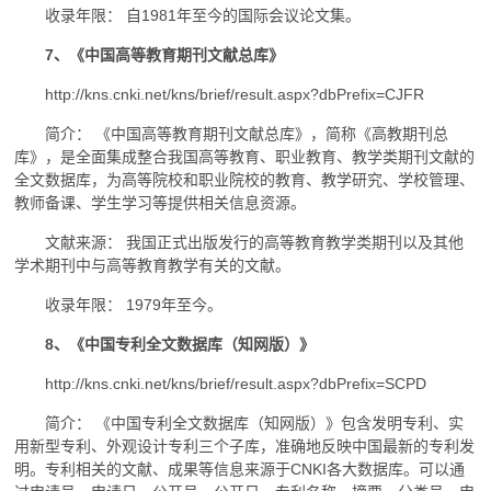
收录年限： 自1981年至今的国际会议论文集。
7、《中国高等教育期刊文献总库》
http://kns.cnki.net/kns/brief/result.aspx?dbPrefix=CJFR
简介： 《中国高等教育期刊文献总库》，简称《高教期刊总
库》，是全面集成整合我国高等教育、职业教育、教学类期刊文献的
全文数据库，为高等院校和职业院校的教育、教学研究、学校管理、
教师备课、学生学习等提供相关信息资源。
文献来源： 我国正式出版发行的高等教育教学类期刊以及其他
学术期刊中与高等教育教学有关的文献。
收录年限： 1979年至今。
8、《中国专利全文数据库（知网版）》
http://kns.cnki.net/kns/brief/result.aspx?dbPrefix=SCPD
简介： 《中国专利全文数据库（知网版）》包含发明专利、实
用新型专利、外观设计专利三个子库，准确地反映中国最新的专利发
明。专利相关的文献、成果等信息来源于CNKI各大数据库。可以通