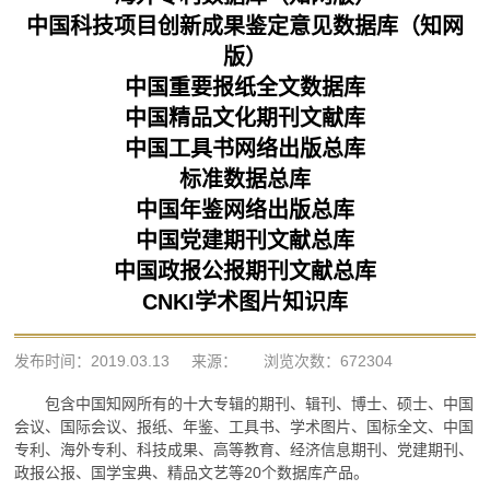
中国科技项目创新成果鉴定意见数据库（知网
版）
中国重要报纸全文数据库
中国精品文化期刊文献库
中国工具书网络出版总库
标准数据总库
中国年鉴网络出版总库
中国党
建期刊文献总库
中国政报公报期刊文献总库
CNKI学术图片知识库
发布时间：2019.03.13
来源：
浏览次数：
672304
包含中国知网所有的十大专辑的期刊、辑刊、博士、硕士、中国
会议、国际会议、报纸、年鉴、工具书、学术图片、国标全文、中国
专利、海外专利、科技成果、高等教育、经济信息期刊、党建期刊、
政报公报、国学宝典、精品文艺等20个数据库产品。