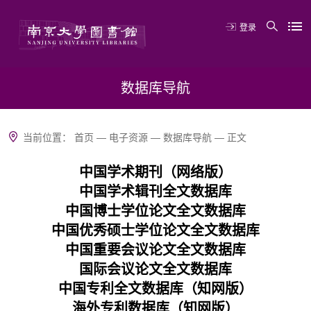
登录
数据库导航
当前位置：
首页
—
电子资源
—
数据库导航
—
正文
中国学术期刊（网络版）
中国学术辑刊全文数据库
中国博士学位论文全文数据库
中国优秀硕士学位论文全文数据库
中国重要会议论文全文数据库
国际会议论文全文数据库
中国专利全文数据库（知网版）
海外专利数据库（知网版）