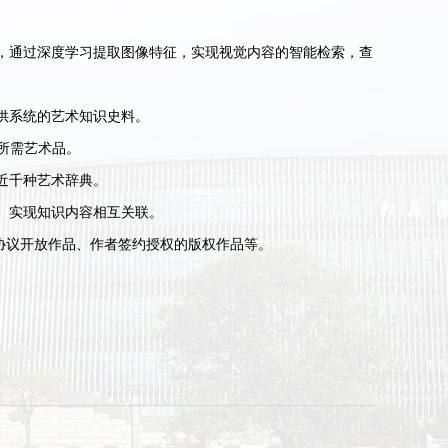
。
，通过深度学习提取图像特征，实现视觉内容的智能检索，查
供系统的艺术知识史料。
所需艺术品。
近千种艺术辞典。
、实现知识内容相互关联。
享协议开放作品、作者签约授权的版权作品等。