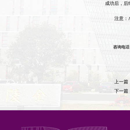
成功后，后
注意：
咨询电话
上一篇
下一篇