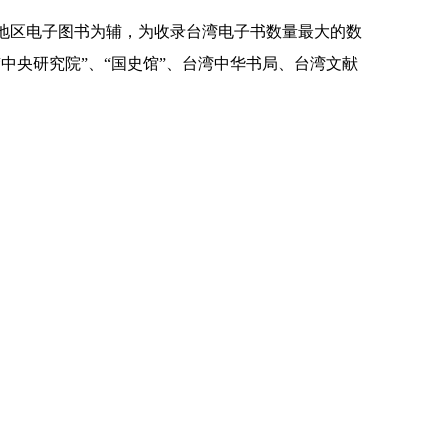
地区电子图书为辅，为收录台湾电子书数量最大的数
中央研究院”、“国史馆”、台湾中华书局、台湾文献