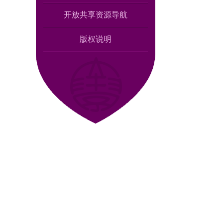
开放共享资源导航
版权说明