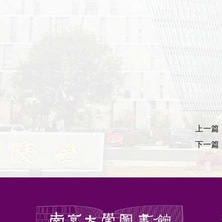
上一篇
下一篇