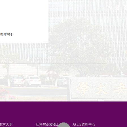
南京大学
江苏省高校图工委
JALIS管理中心