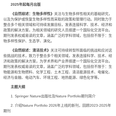
2025年起每月出版
《自然综述：生物多样性》
关注与生物多样性相关的基础研究，
以及为保护或恢复生物多样性而采取的政策和管理行动。同时致力于
整合多个相关领域和可持续发展目标，发表连接科学、技术、经济和
政策的解决方案，为相关领域的研究人员搭建一个国际化交流平台。
期刊发表权威易读的文章，涵盖广泛的学科领域，包括但不限于：生
物多样性保护、生态学、演化。
《自然综述：清洁技术》
关注可持续转型所面临的挑战和应对这
些挑战的技术，致力于整合多个相关领域，发表连接科学、技术、经
济和政策的解决方案，为学术界和产业界搭建一个国际化交流平台。
期刊发表权威易读的文章，涵盖广泛的学科领域，包括但不限于：生
物能源和生物燃料、化学工程、土木工程、清洁能源技术、电催化、
经济与金融、电动汽车、环境工程、地热能源、绿色化学等。
主题大纲
1. Springer Nature出版社及Nature Portfolio期刊简介
2. 介绍Nature Portfolio 2026年上线的新刊，回顾2023-2025年
期刊