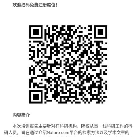
欢迎扫码免费注册席位！
内容简介
本次培训报告主要针对在科研机构、院校从事一线科研工作的科
研人员，旨在通过介绍Nature.com平台的检索方法以及学术文章的