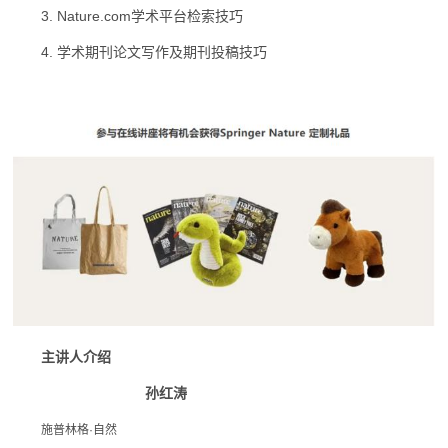
3. Nature.com学术平台检索技巧
4. 学术期刊论文写作及期刊投稿技巧
主讲人介绍
孙红涛
施普林格·自然