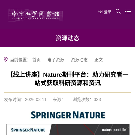
登录
资源动态
当前位置：
首页
—
电子资源
—
资源动态
—
正文
【线上讲座】Nature期刊平台：助力研究者一
站式获取科研资源和资讯
发布时间：2026.03.11
来源：
浏览次数：
323