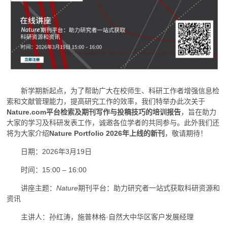
新学期新起点，为了帮助广大在校师生、科研工作者增强信息检
索和文献管理能力，提高研究工作的效率，我们特举办此次关于
Nature.com平台检索及期刊写作与投稿技巧的培训报告
，旨在助力
大家的学习及科研发表工作，诚邀各位学者的共同参与。此外我们还
将为大家介绍
Nature Portfolio 2026年上线的新刊
，敬请期待！
日期：2026年3月19日
时间：15:00 – 16:00
讲座主题：
Nature
期刊平台：助力研究者一站式获取科研资源和
资讯
主讲人：孙红涛，施普林格·自然大中华区客户发展经理