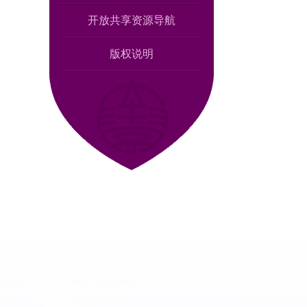
开放共享资源导航
版权说明