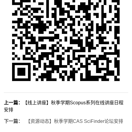
上一篇：
【线上讲座】秋季学期Scopus系列在线讲座日程
安排
下一篇：
【资源动态】秋季学期CAS SciFinder论坛安排