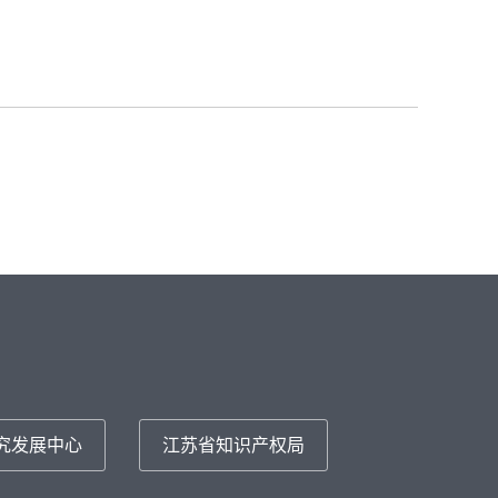
究发展中心
江苏省知识产权局