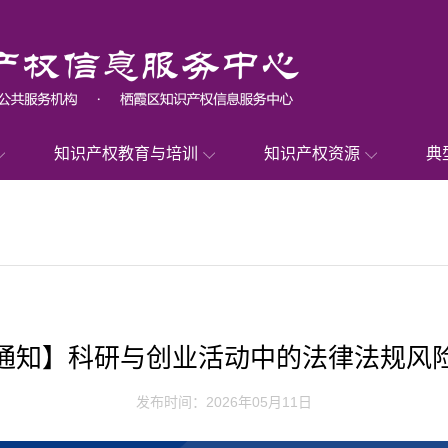
知识产权教育与培训
知识产权资源
典
通知】科研与创业活动中的法律法规风
发布时间：2026年05月11日