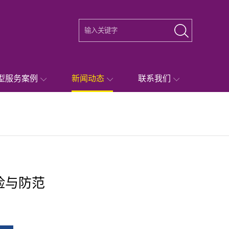
型服务案例
新闻动态
联系我们
险与防范