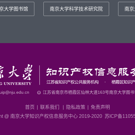
京大学图书馆
南京大学科学技术研究院
南京
juip@nju.edu.cn
江苏省南京市栖霞区仙林大道163号南京大学图书馆
首页
|
联系我们
|
隐私政策
|
免责声明
ight @ 南京大学知识产权信息服务中心 2019-2020 苏ICP备11055