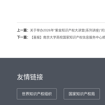
上一篇：
关于举办2026年“紫金知识产权大讲堂(系列讲座)”
下一篇：
【喜报】南京大学高校国家知识产权信息服务中心
友情链接
世界知识产权组织
国家知识产权局