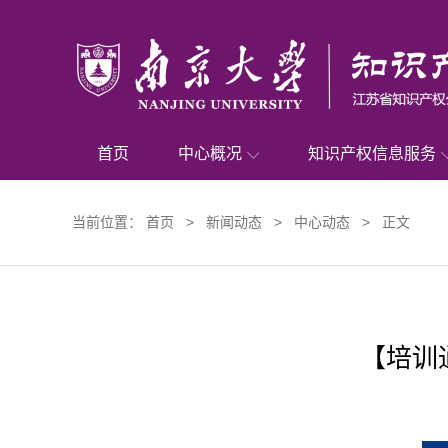
首页
中心概况
知识产权信息服务
当前位置：
首页
>
新闻动态
>
中心动态
> 正文
【培训