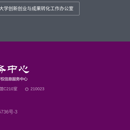
大学创新创业与成果转化工作办公室
C210室
210023
736号-3