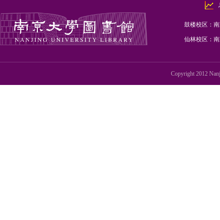
鼓楼校区：南京
仙林校区：南京
Copyright 2012 Na