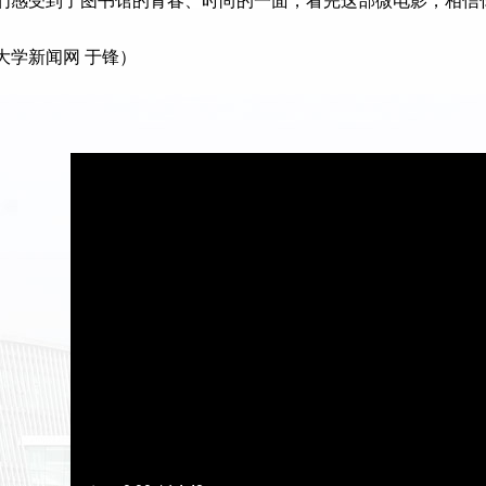
们感受到了图书馆的青春、时尚的一面，看完这部微电影，相信
大学新闻网 于锋）