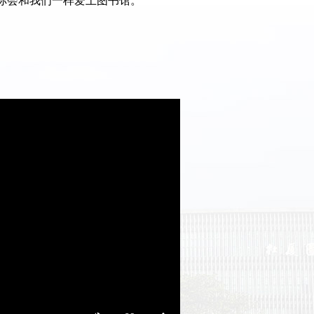
你会和我们一样爱上图书馆。”