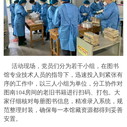
活动现场，党员们分为若干小组，在图书
馆专业技术人员的指导下，迅速投入到紧张有
序的工作中，以三人小组为单位，分工协作对
图南104房间的老旧书籍进行扫码、打包。大
家仔细核对每册图书信息，精准录入系统，规
范整理封装，确保每一本馆藏资源都得到妥善
安置。