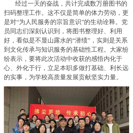
经过一天的奋战，共计完成数万册图书的
扫码整理工作。这不仅是简单的体力劳动，更
是对“为人民服务的宗旨意识”的生动诠释。党
员同志们深刻认识到，将图书整理好、利用
好，看似是不显山露水的“潜绩”，实则是关系
到文化传承与知识服务的基础性工程。大家纷
纷表示，要将此次活动中收获的感悟内化于
心、外化于行，立足本职多做打基础、利长远
的实事，为学校高质量发展贡献坚实力量。