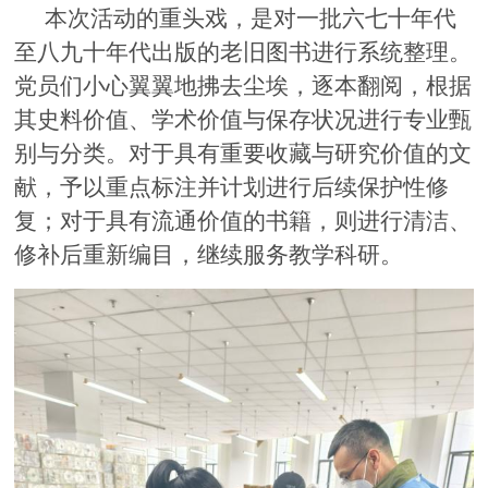
本次活动的重头戏，是对一批六七
十年代
至八九十年代出版的老旧图书进行系统整理。
党员们小心翼翼地拂去尘埃，逐本翻阅，根据
其史料价值、学术价值与保存状况进行专业甄
别与分类。对于具有重要收藏与研究价值的文
献，予以重点标注并计划进行后续保护性修
复；对于具有流通价值的书籍，则进行清洁、
修补后重新编目，继续服务教学科研。