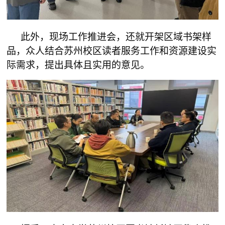
此外，现场工作推进会，还就开架区域书架样
品，众人结合苏州校区读者服务工作和资源建设实
际需求，提出具体且实用的意见。