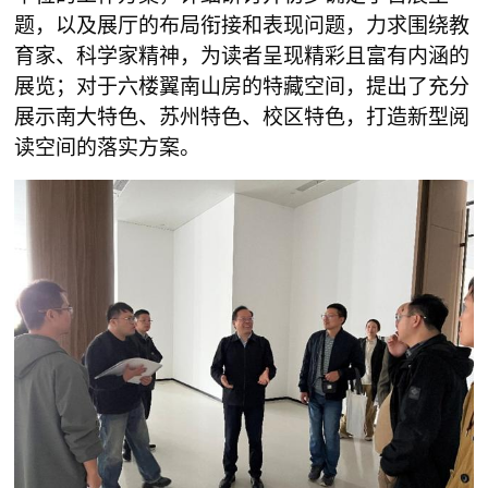
题，以及展厅的布局衔接和表现问题，力求围绕教
育家、科学家精神，为读者呈现精彩且富有内涵的
展览；对于六楼翼南山房的特藏空间，提出了充分
展示南大特色、苏州特色、校区特色，打造新型阅
读空间的落实方案。