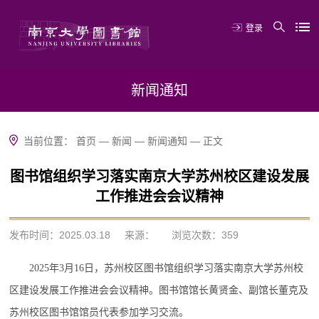
登录
新闻通知
当前位置：
首页
—
新闻
—
新闻通知
—
正文
图书馆组织学习落实南京大学苏州校区建设发展
工作推进会会议精神
发布时间：2025.03.18
来源：
浏览次数：
359
2025年3月16日，苏州校区图书馆组织学习落实南京大学苏州校
区建设发展工作推进会会议精神。图书馆馆长黄贤金、副馆长董克及
苏州校区图书馆馆员代表参加学习交流。