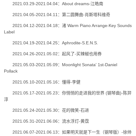
2021.03.29-2021.04.04：About dreams-江皓南
2021.04.05-2021.04.11：第二圆舞曲-肖斯塔科维奇
2021.04.12-2021.04.18：渚 Warm Piano Arrange-Key Sounds
Label
2021.04.19-2021.04.25：Aphrodite-S.E.N.S.
2021.04.26-2021.05.02：起风了-买辣椒也用券
2021.05.03-2021.05.09：Moonlight Sonata' 1st-Daniel
Pollack
2021.05.10-2021.05.16：懂得-李健
2021.05.17-2021.05.23：你悄悄的走进我的世界 (钢琴曲)-陈羿
淳
2021.05.24-2021.05.30：花的微笑-石进
2021.05.31-2021.06.06：流水浮灯-黄霑
2021.06.07-2021.06.13：如果明天就是下一生（钢琴版）-徐帅