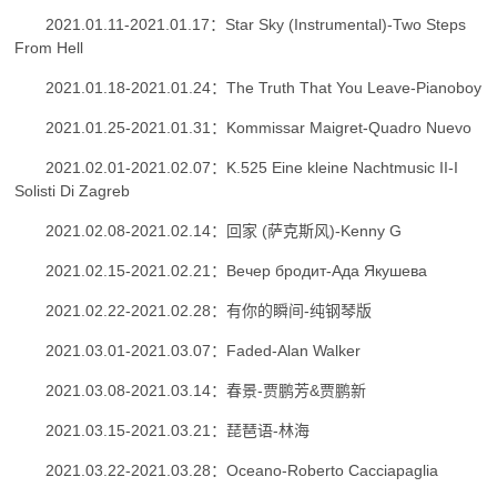
2021.01.11-2021.01.17：Star Sky (Instrumental)-Two Steps
From Hell
2021.01.18-2021.01.24：The Truth That You Leave-Pianoboy
2021.01.25-2021.01.31：Kommissar Maigret-Quadro Nuevo
2021.02.01-2021.02.07：K.525 Eine kleine Nachtmusic II-I
Solisti Di Zagreb
2021.02.08-2021.02.14：回家 (萨克斯风)-Kenny G
2021.02.15-2021.02.21：Вечер бродит-Ада Якушева
2021.02.22-2021.02.28：有你的瞬间-纯钢琴版
2021.03.01-2021.03.07：Faded-Alan Walker
2021.03.08-2021.03.14：春景-贾鹏芳&贾鹏新
2021.03.15-2021.03.21：琵琶语-林海
2021.03.22-2021.03.28：Oceano-Roberto Cacciapaglia