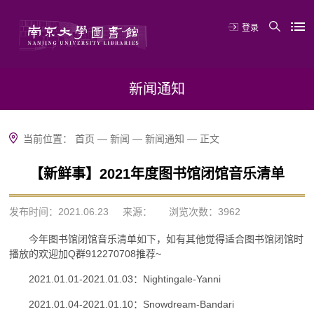
登录
新闻通知
当前位置：
首页
—
新闻
—
新闻通知
—
正文
【新鲜事】2021年度图书馆闭馆音乐清单
发布时间：2021.06.23
来源：
浏览次数：
3962
今年图书馆闭馆音乐清单如下，如有其他觉得适合图书馆闭馆时
播放的欢迎加Q群912270708推荐~
2021.01.01-2021.01.03：Nightingale-Yanni
2021.01.04-2021.01.10：Snowdream-Bandari