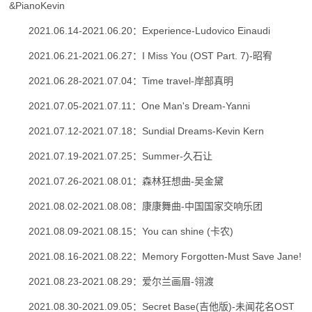
&PianoKevin
2021.06.14-2021.06.20：Experience-Ludovico Einaudi
2021.06.21-2021.06.27：I Miss You (OST Part. 7)-昭宥
2021.06.28-2021.07.04：Time travel-岸部真明
2021.07.05-2021.07.11：One Man's Dream-Yanni
2021.07.12-2021.07.18：Sundial Dreams-Kevin Kern
2021.07.19-2021.07.25：Summer-久石让
2021.07.26-2021.08.01：森林狂想曲-吴金黛
2021.08.02-2021.08.08：康康舞曲-中国国家交响乐团
2021.08.09-2021.08.15：You can shine (卡农)
2021.08.16-2021.08.22：Memory Forgotten-Must Save Jane!
2021.08.23-2021.08.29：爱尔兰画眉-翎渡
2021.08.30-2021.09.05：Secret Base(吉他版)-未闻花名OST