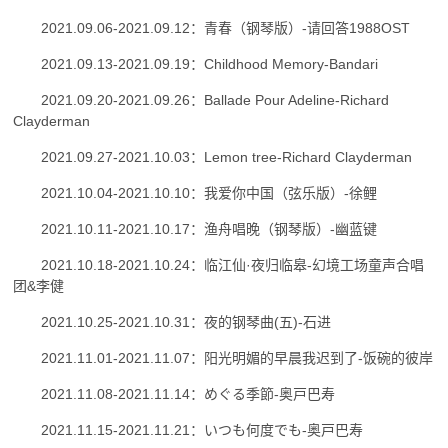
2021.09.06-2021.09.12：青春（钢琴版）-请回答1988OST
2021.09.13-2021.09.19：Childhood Memory-Bandari
2021.09.20-2021.09.26：Ballade Pour Adeline-Richard
Clayderman
2021.09.27-2021.10.03：Lemon tree-Richard Clayderman
2021.10.04-2021.10.10：我爱你中国（弦乐版）-徐鲤
2021.10.11-2021.10.17：渔舟唱晚（钢琴版）-幽蓝键
2021.10.18-2021.10.24：临江仙·夜归临皋-幻境工场童声合唱
团&李健
2021.10.25-2021.10.31：夜的钢琴曲(五)-石进
2021.11.01-2021.11.07：阳光明媚的早晨我迟到了-饭碗的彼岸
2021.11.08-2021.11.14：めぐる季節-奥戸巴寿
2021.11.15-2021.11.21：いつも何度でも-奥戸巴寿