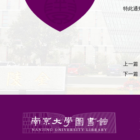
特此通
上一篇
下一篇