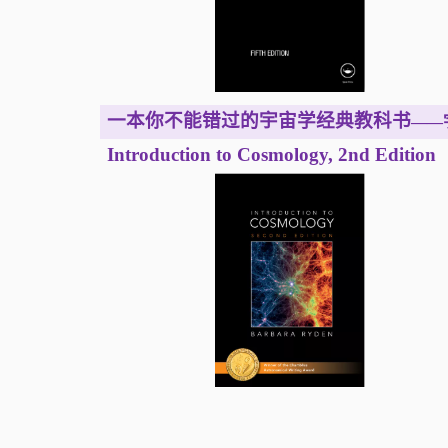
一本你不能错过的宇宙学经典教科书
——
Introduction to Cosmology, 2nd Edition