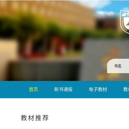
首页
新书通报
电子教材
教
教材推荐