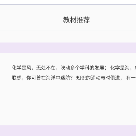
教材推荐
化学是风，无处不在，吹动多个学科的发展； 化学是海，
联想，你可曾在海洋中迷航？ 知识的涌动与时俱进， 有