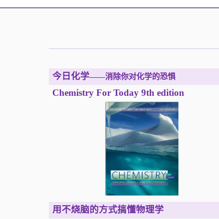
今日化学
——消除你对化学的恐惧
Chemistry For Today 9th edition
用不烧脑的方式搞懂物理学