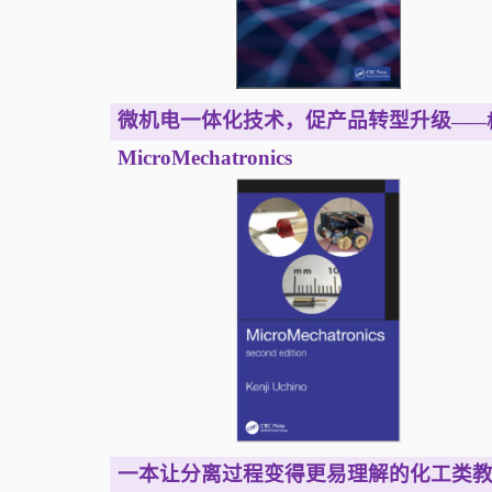
微机电一体化技术，促产品转型升级
——
MicroMechatronics
一本让分离过程变得更易理解的化工类