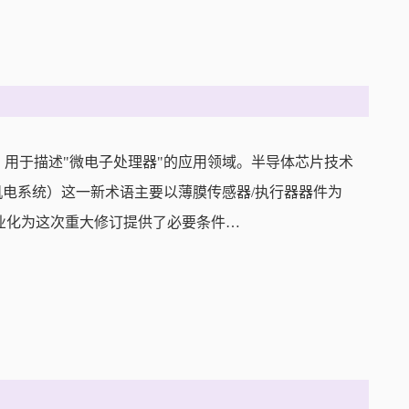
后，用于描述"微电子处理器"的应用领域。半导体芯片技术
机电系统）这一新术语主要以薄膜传感器/执行器器件为
业化为这次重大修订提供了必要条件…