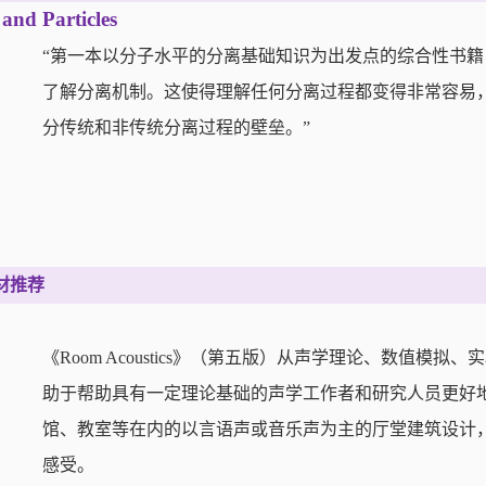
and Particles
“第一本以分子水平的分离基础知识为出发点的综合性书
了解分离机制。这使得理解任何分离过程都变得非常容易
分传统和非传统分离过程的壁垒。”
材推荐
《Room Acoustics》（第五版）从声学理论、数值
助于帮助具有一定理论基础的声学工作者和研究人员更好
馆、教室等在内的以言语声或音乐声为主的厅堂建筑设计
感受。