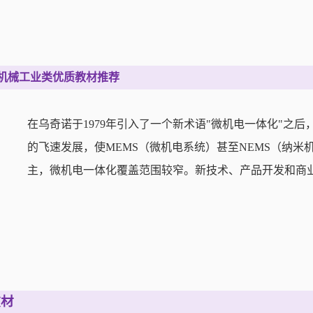
机械工业类优质教材推荐
在乌奇诺于1979年引入了一个新术语"微机电一体化"之
的飞速发展，使MEMS（微机电系统）甚至NEMS（纳米
主，微机电一体化覆盖范围较窄。新技术、产品开发和商
教材