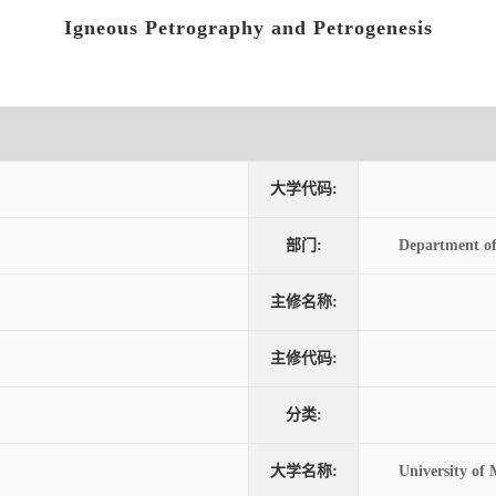
Igneous Petrography and Petrogenesis
大学代码:
部门:
Department of
主修名称:
主修代码:
分类:
大学名称:
University of