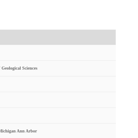
 Geological Sciences
 Michigan Ann Arbor