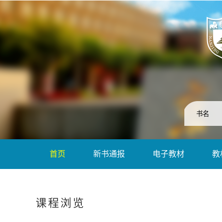
首页
新书通报
电子教材
教
课程浏览