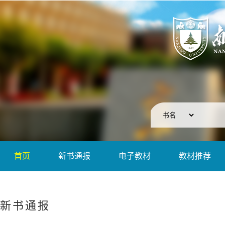
首页
新书通报
电子教材
教材推荐
新书通报