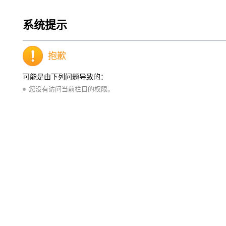
系统提示
抱歉
可能是由下列问题导致的：
您没有访问当前栏目的权限。