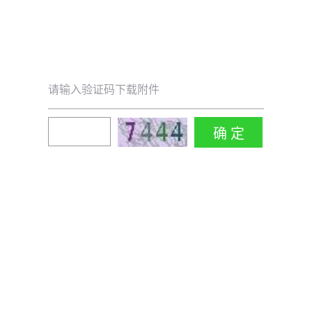
请输入验证码下载附件