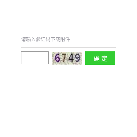
请输入验证码下载附件